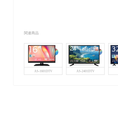
関連商品
AS-1601DTV
AS-2401DTV