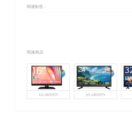
関連勧告：
関連商品
AS-1601DTV
AS-2401DTV