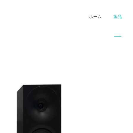
ホーム
製品