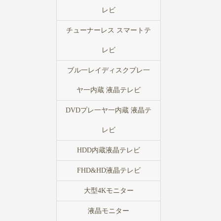
レビ
チューナーレス スマートテ
レビ
ブル一レイディスクプレ一
ヤ一内蔵 液晶テレビ
DVDプレ一ヤ一内蔵 液晶テ
レビ
HDD内蔵液晶テレビ
FHD&HD液晶テレビ
大型4Kモニター
液晶モニター