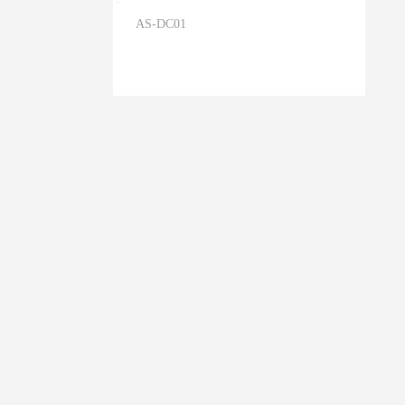
AS-DC01