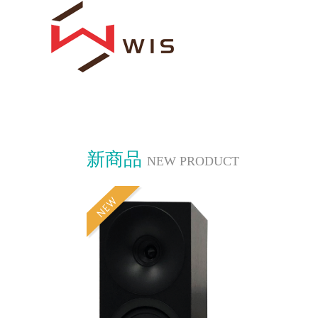
新商品
NEW PRODUCT