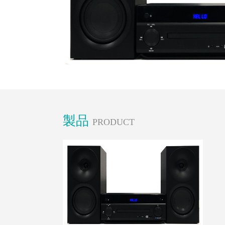
製品
PRODUCT