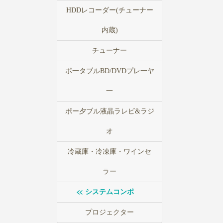
HDDレコーダー(チューナー
内蔵)
チューナー
ポ一タブルBD/DVDプレ一ヤ
一
ポー夕ブル液晶ラレビ&ラジ
オ
冷蔵庫・冷凍庫・ワインセ
ラー
システムコンポ
プロジェクター