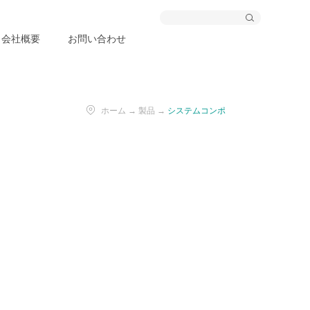
会社概要
お問い合わせ
ホーム
→
製品
→
システムコンポ