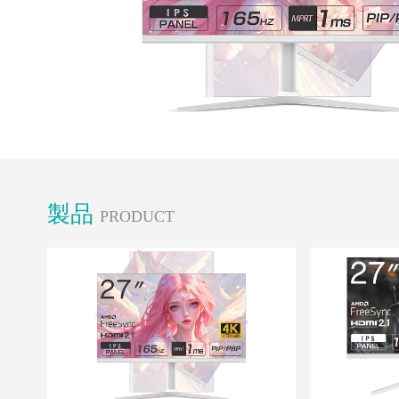
製品
PRODUCT