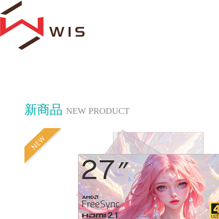
新商品
NEW PRODUCT