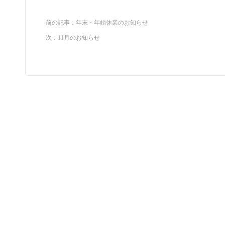
前の記事：
年末・年始休業のお知らせ
次：
11月のお知らせ