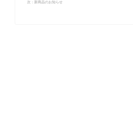
次：
新商品のお知らせ