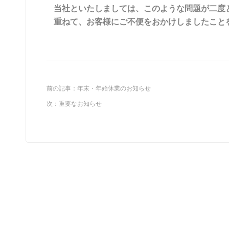
当社といたしましては、このような問題が二度
重ねて、お客様にご不便をおかけしましたこと
前の記事：
年末・年始休業のお知らせ
次：
重要なお知らせ