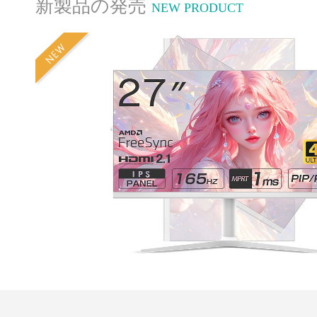
新製品の発売
NEW PRODUCT