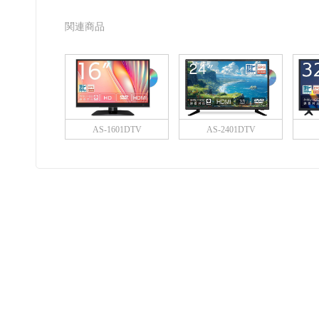
関連商品
AS-1601DTV
AS-2401DTV