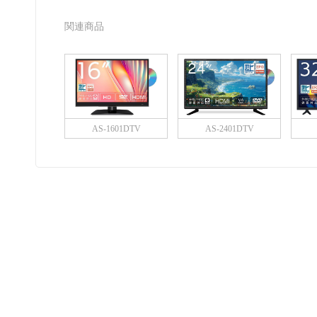
関連商品
AS-1601DTV
AS-2401DTV