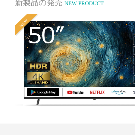
新製品の発売
NEW PRODUCT