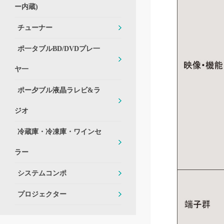
ー内蔵)
チューナー
ポ一タブルBD/DVDプレ一
ヤ一
ポー夕ブル液晶ラレビ&ラ
ジオ
冷蔵庫・冷凍庫・ワインセ
ラー
システムコンポ
プロジェクター