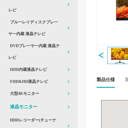
レビ
ブル一レイディスクプレ一
ヤ一内蔵 液晶テレビ
DVDプレ一ヤ一内蔵 液晶テ
レビ
HDD内蔵液晶テレビ
製品仕様
FHD&HD液晶テレビ
大型4Kモニター
液晶モニター
HDDレコーダー(チューナ