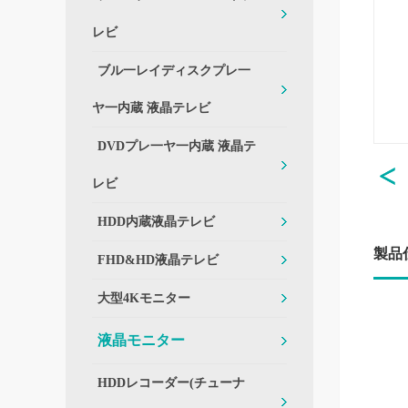
レビ
ブル一レイディスクプレ一
ヤ一内蔵 液晶テレビ
DVDプレ一ヤ一内蔵 液晶テ
レビ
HDD内蔵液晶テレビ
製品
FHD&HD液晶テレビ
大型4Kモニター
液晶モニター
HDDレコーダー(チューナ