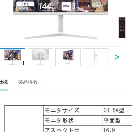
仕様
製品特徴