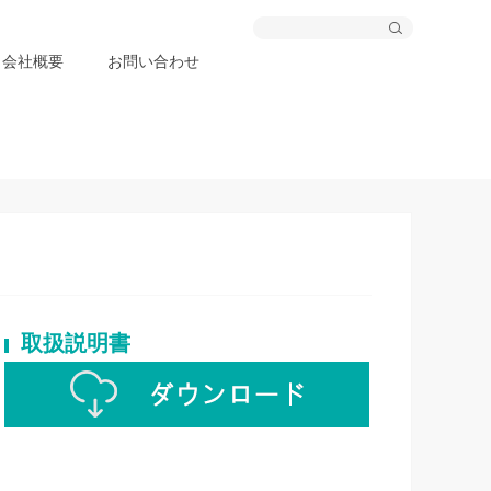
会社概要
お問い合わせ
取扱説明書