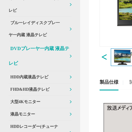
レビ
ブル一レイディスクプレ一
ヤ一内蔵 液晶テレビ
DVDプレ一ヤ一内蔵 液晶テ
レビ
HDD内蔵液晶テレビ
製品仕様
FHD&HD液晶テレビ
大型4Kモニター
液晶モニター
HDDレコーダー(チューナ