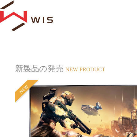
新製品の発売
NEW PRODUCT