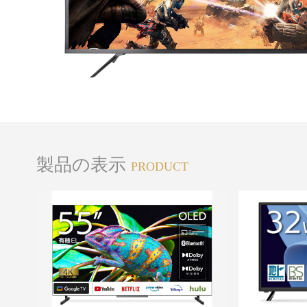
製品の表示
PRODUCT