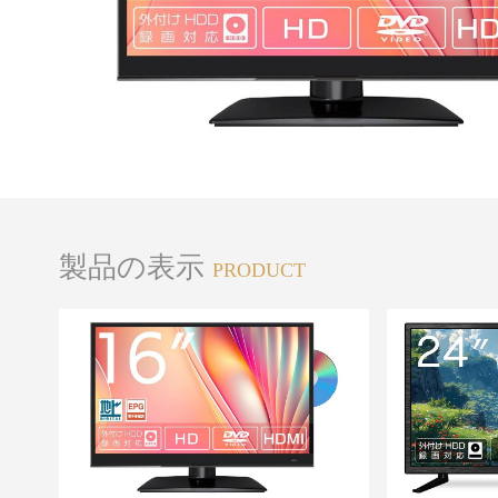
製品の表示
PRODUCT