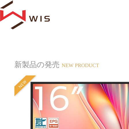
新製品の発売
NEW PRODUCT