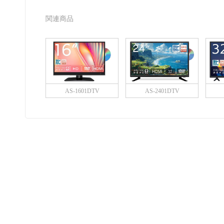
関連商品
AS-1601DTV
AS-2401DTV