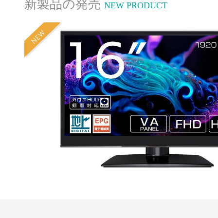
新製品の発売
NEW PRODUCT