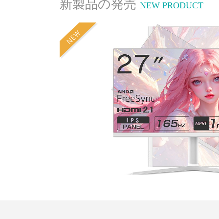
新製品の発売
NEW PRODUCT