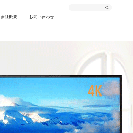
会社概要
お問い合わせ