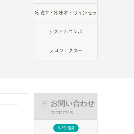
オ
冷蔵庫・冷凍庫・ワインセラ
ー
システムコンポ
プロジェクター
お問い合わせ
CONTACT US
即時相談