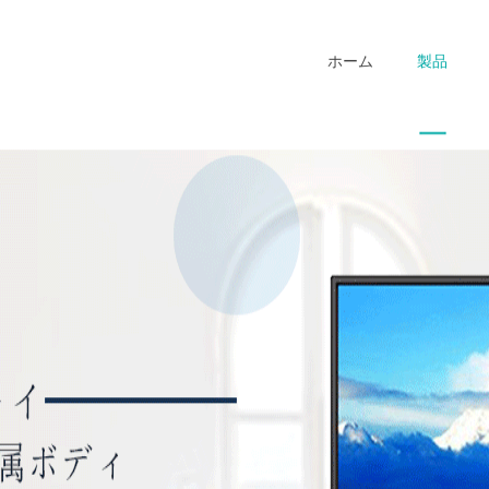
ホーム
製品