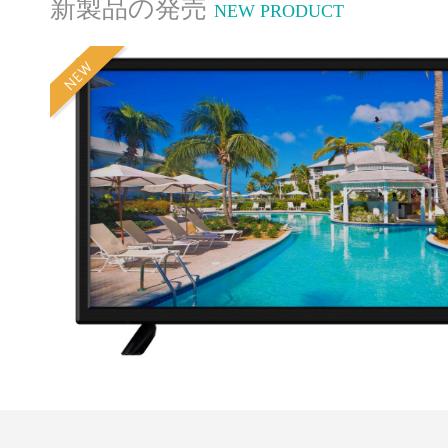
新製品の発売
NEW PRODUCT