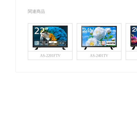
関連商品
AS-2201FTV
AS-2401TV